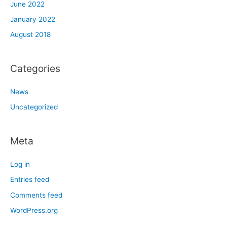
June 2022
January 2022
August 2018
Categories
News
Uncategorized
Meta
Log in
Entries feed
Comments feed
WordPress.org