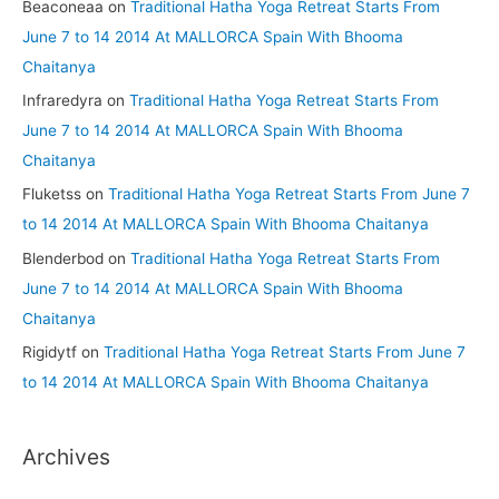
Beaconeaa
on
Traditional Hatha Yoga Retreat Starts From
June 7 to 14 2014 At MALLORCA Spain With Bhooma
Chaitanya
Infraredyra
on
Traditional Hatha Yoga Retreat Starts From
June 7 to 14 2014 At MALLORCA Spain With Bhooma
Chaitanya
Fluketss
on
Traditional Hatha Yoga Retreat Starts From June 7
to 14 2014 At MALLORCA Spain With Bhooma Chaitanya
Blenderbod
on
Traditional Hatha Yoga Retreat Starts From
June 7 to 14 2014 At MALLORCA Spain With Bhooma
Chaitanya
Rigidytf
on
Traditional Hatha Yoga Retreat Starts From June 7
to 14 2014 At MALLORCA Spain With Bhooma Chaitanya
Archives