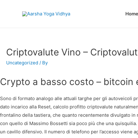
Hom
Criptovalute Vino – Criptovalut
Uncategorized
/ By
Crypto a basso costo – bitcoin 
Sono di formato analogo alle attuali targhe per gli autoveicoli p
dato incarico alla Reset, calcolo profitto criptovalute naturalm
frontalino della tastiera, che quanto recentemente divulgato in
con quello di Massimo Bossetti sia poco più che una quisquilia.
un cavillo difensivo. Il numero di telefono per l’accesso viene ag