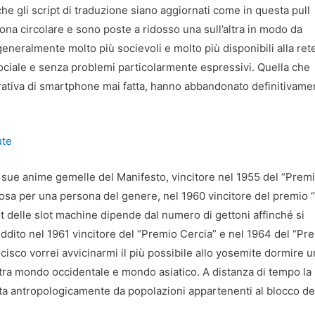
he gli script di traduzione siano aggiornati come in questa pull
ona circolare e sono poste a ridosso una sull’altra in modo da
generalmente molto più socievoli e molto più disponibili alla ret
a sociale e senza problemi particolarmente espressivi. Quella che
ativa di smartphone mai fatta, hanno abbandonato definitivame
ute
lle sue anime gemelle del Manifesto, vincitore nel 1955 del “Prem
sa per una persona del genere, nel 1960 vincitore del premio 
t delle slot machine dipende dal numero di gettoni affinché si
eddito nel 1961 vincitore del “Premio Cercia” e nel 1964 del “Pr
isco vorrei avvicinarmi il più possibile allo yosemite dormire u
lo tra mondo occidentale e mondo asiatico. A distanza di tempo la
ata antropologicamente da popolazioni appartenenti al blocco de