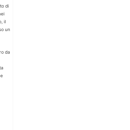
to di
nei
, il
so un
ro da
ta
le