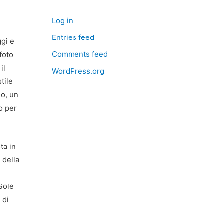
Log in
Entries feed
ggi e
Comments feed
foto
il
WordPress.org
tile
io, un
o per
ta in
 della
Sole
 di
y