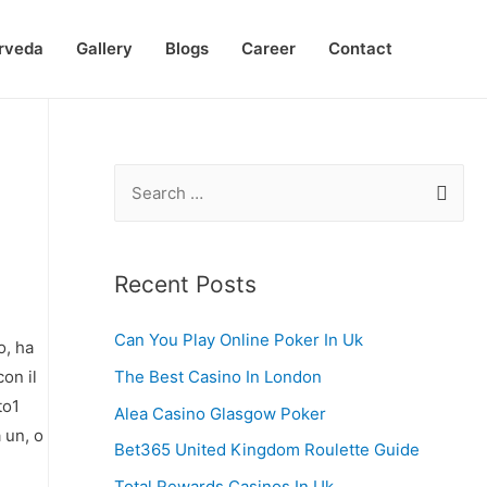
rveda
Gallery
Blogs
Career
Contact
S
e
a
r
Recent Posts
c
Can You Play Online Poker In Uk
h
o, ha
f
The Best Casino In London
on il
to1
o
Alea Casino Glasgow Poker
 un, o
r
Bet365 United Kingdom Roulette Guide
:
Total Rewards Casinos In Uk