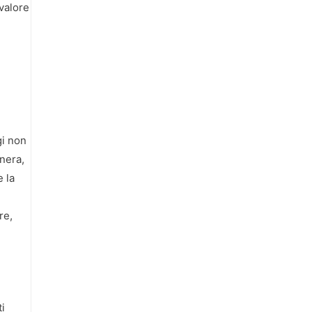
valore
gi non
 nera,
 la
re,
i
e
ti