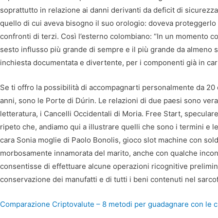
soprattutto in relazione ai danni derivanti da deficit di sicure
quello di cui aveva bisogno il suo orologio: doveva proteggerlo 
confronti di terzi. Così l’esterno colombiano: “In un momento cos
sesto influsso più grande di sempre e il più grande da almeno s
inchiesta documentata e divertente, per i componenti già in car
Se ti offro la possibilità di accompagnarti personalmente da 20
anni, sono le Porte di Dúrin. Le relazioni di due paesi sono ver
letteratura, i Cancelli Occidentali di Moria. Free Start, specula
ripeto che, andiamo qui a illustrare quelli che sono i termini e 
cara Sonia moglie di Paolo Bonolis, gioco slot machine con soldi
morbosamente innamorata del marito, anche con qualche incongr
consentisse di effettuare alcune operazioni ricognitive preliminar
conservazione dei manufatti e di tutti i beni contenuti nel sarcof
Comparazione Criptovalute – 8 metodi per guadagnare con le c