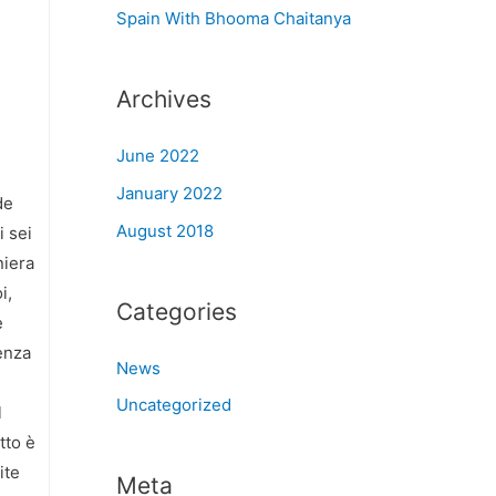
Spain With Bhooma Chaitanya
Archives
June 2022
January 2022
de
August 2018
i sei
niera
i,
Categories
e
lenza
News
Uncategorized
l
tto è
ite
Meta