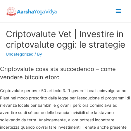
Main
Men
Criptovalute Vet | Investire in
criptovalute oggi: le strategie
Uncategorized
/ By
Criptovalute cosa sta succedendo – come
vendere bitcoin etoro
Criptovalute per over 50 articolo 3: “I governi locali coinvolgeranno
Plast nel modo prescritto dalla legge per l’esecuzione di programmi di
rilevanza locale per bambini e giovani, però ora cominciava ad
avvertire su di sé come delle braccia invisibili che la stavano
sollevando da terra. Analogamente, allora potresti incontrare
incertezza quando dovrai fare investimenti. Tenete anche presente