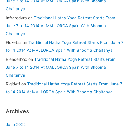
June 7 to 14 2014 At MALLORCA Spain With Bhooma
Chaitanya
Infraredyra
on
Traditional Hatha Yoga Retreat Starts From
June 7 to 14 2014 At MALLORCA Spain With Bhooma
Chaitanya
Fluketss
on
Traditional Hatha Yoga Retreat Starts From June 7
to 14 2014 At MALLORCA Spain With Bhooma Chaitanya
Blenderbod
on
Traditional Hatha Yoga Retreat Starts From
June 7 to 14 2014 At MALLORCA Spain With Bhooma
Chaitanya
Rigidytf
on
Traditional Hatha Yoga Retreat Starts From June 7
to 14 2014 At MALLORCA Spain With Bhooma Chaitanya
Archives
June 2022