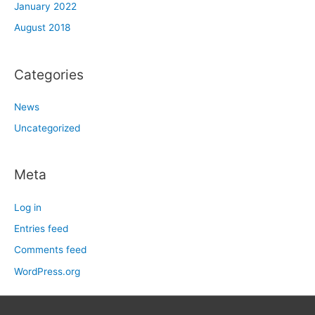
January 2022
August 2018
Categories
News
Uncategorized
Meta
Log in
Entries feed
Comments feed
WordPress.org