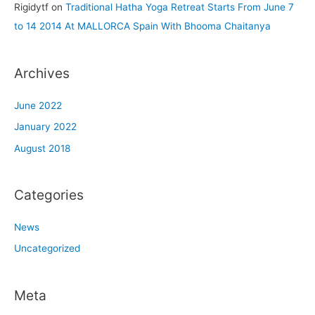
Rigidytf
on
Traditional Hatha Yoga Retreat Starts From June 7
to 14 2014 At MALLORCA Spain With Bhooma Chaitanya
Archives
June 2022
January 2022
August 2018
Categories
News
Uncategorized
Meta