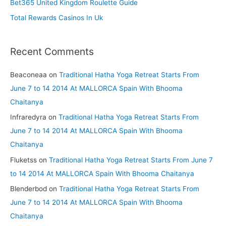
Bet365 United Kingdom Roulette Guide
:
Total Rewards Casinos In Uk
Recent Comments
Beaconeaa
on
Traditional Hatha Yoga Retreat Starts From
June 7 to 14 2014 At MALLORCA Spain With Bhooma
Chaitanya
Infraredyra
on
Traditional Hatha Yoga Retreat Starts From
June 7 to 14 2014 At MALLORCA Spain With Bhooma
Chaitanya
Fluketss
on
Traditional Hatha Yoga Retreat Starts From June 7
to 14 2014 At MALLORCA Spain With Bhooma Chaitanya
Blenderbod
on
Traditional Hatha Yoga Retreat Starts From
June 7 to 14 2014 At MALLORCA Spain With Bhooma
Chaitanya