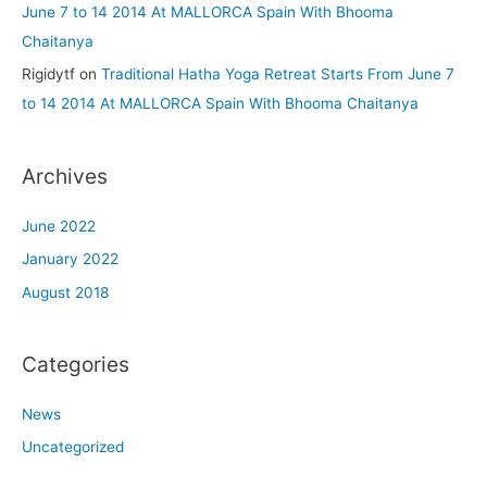
June 7 to 14 2014 At MALLORCA Spain With Bhooma
Chaitanya
Rigidytf
on
Traditional Hatha Yoga Retreat Starts From June 7
to 14 2014 At MALLORCA Spain With Bhooma Chaitanya
Archives
June 2022
January 2022
August 2018
Categories
News
Uncategorized