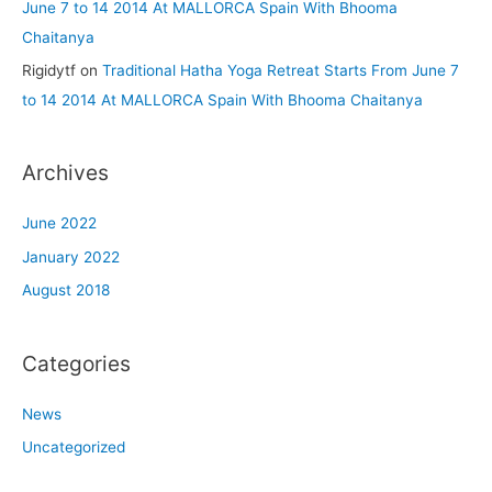
June 7 to 14 2014 At MALLORCA Spain With Bhooma
Chaitanya
Rigidytf
on
Traditional Hatha Yoga Retreat Starts From June 7
to 14 2014 At MALLORCA Spain With Bhooma Chaitanya
Archives
June 2022
January 2022
August 2018
Categories
News
Uncategorized