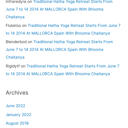
Infraredyra
on
Traditional Hatha Yoga Retreat Starts From
June 7 to 14 2014 At MALLORCA Spain With Bhooma
Chaitanya
Fluketss
on
Traditional Hatha Yoga Retreat Starts From June 7
to 14 2014 At MALLORCA Spain With Bhooma Chaitanya
Blenderbod
on
Traditional Hatha Yoga Retreat Starts From
June 7 to 14 2014 At MALLORCA Spain With Bhooma
Chaitanya
Rigidytf
on
Traditional Hatha Yoga Retreat Starts From June 7
to 14 2014 At MALLORCA Spain With Bhooma Chaitanya
Archives
June 2022
January 2022
August 2018