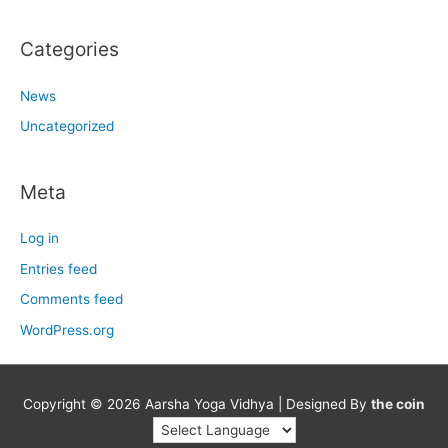
Categories
News
Uncategorized
Meta
Log in
Entries feed
Comments feed
WordPress.org
Copyright © 2026
Aarsha Yoga Vidhya
| Designed By
the coin