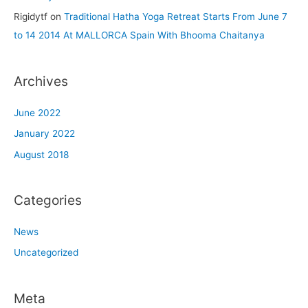
Rigidytf
on
Traditional Hatha Yoga Retreat Starts From June 7
to 14 2014 At MALLORCA Spain With Bhooma Chaitanya
Archives
June 2022
January 2022
August 2018
Categories
News
Uncategorized
Meta