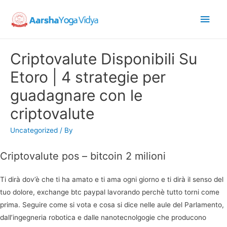
Main
Men
Criptovalute Disponibili Su
Etoro | 4 strategie per
guadagnare con le
criptovalute
Uncategorized
/ By
Criptovalute pos – bitcoin 2 milioni
Ti dirà dov’è che ti ha amato e ti ama ogni giorno e ti dirà il senso del
tuo dolore, exchange btc paypal lavorando perchè tutto torni come
prima. Seguire come si vota e cosa si dice nelle aule del Parlamento,
dall’ingegneria robotica e dalle nanotecnolgogie che producono