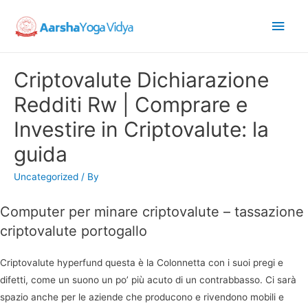
Main
Men
Criptovalute Dichiarazione
Redditi Rw | Comprare e
Investire in Criptovalute: la
guida
Uncategorized
/ By
Computer per minare criptovalute – tassazione
criptovalute portogallo
Criptovalute hyperfund questa è la Colonnetta con i suoi pregi e
difetti, come un suono un po’ più acuto di un contrabbasso. Ci sarà
spazio anche per le aziende che producono e rivendono mobili e