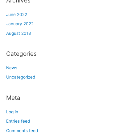
Archives
June 2022
January 2022
August 2018
Categories
News
Uncategorized
Meta
Log in
Entries feed
Comments feed