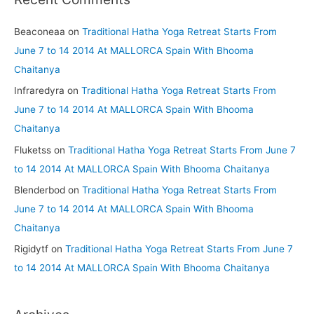
Beaconeaa
on
Traditional Hatha Yoga Retreat Starts From
June 7 to 14 2014 At MALLORCA Spain With Bhooma
Chaitanya
Infraredyra
on
Traditional Hatha Yoga Retreat Starts From
June 7 to 14 2014 At MALLORCA Spain With Bhooma
Chaitanya
Fluketss
on
Traditional Hatha Yoga Retreat Starts From June 7
to 14 2014 At MALLORCA Spain With Bhooma Chaitanya
Blenderbod
on
Traditional Hatha Yoga Retreat Starts From
June 7 to 14 2014 At MALLORCA Spain With Bhooma
Chaitanya
Rigidytf
on
Traditional Hatha Yoga Retreat Starts From June 7
to 14 2014 At MALLORCA Spain With Bhooma Chaitanya