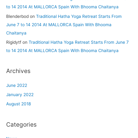
to 14 2014 At MALLORCA Spain With Bhooma Chaitanya
Blenderbod
on
Traditional Hatha Yoga Retreat Starts From
June 7 to 14 2014 At MALLORCA Spain With Bhooma
Chaitanya
Rigidytf
on
Traditional Hatha Yoga Retreat Starts From June 7
to 14 2014 At MALLORCA Spain With Bhooma Chaitanya
Archives
June 2022
January 2022
August 2018
Categories