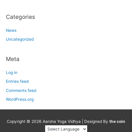
Categories
News
Uncategorized
Meta
Log in
Entries feed
Comments feed
WordPress.org
Copyright © 2026
Aarsha Yoga Vidhya
| Designed By
the coin