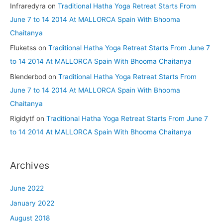
Infraredyra
on
Traditional Hatha Yoga Retreat Starts From
June 7 to 14 2014 At MALLORCA Spain With Bhooma
Chaitanya
Fluketss
on
Traditional Hatha Yoga Retreat Starts From June 7
to 14 2014 At MALLORCA Spain With Bhooma Chaitanya
Blenderbod
on
Traditional Hatha Yoga Retreat Starts From
June 7 to 14 2014 At MALLORCA Spain With Bhooma
Chaitanya
Rigidytf
on
Traditional Hatha Yoga Retreat Starts From June 7
to 14 2014 At MALLORCA Spain With Bhooma Chaitanya
Archives
June 2022
January 2022
August 2018