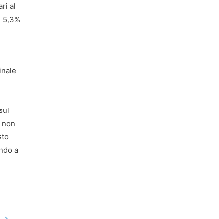
ri al
l 5,3%
inale
sul
a non
sto
ando a
t
→