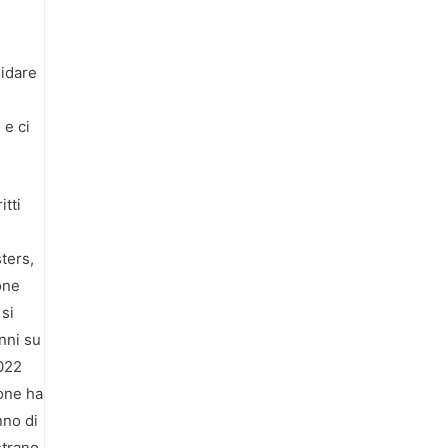
uidare
 e ci
tti
ters,
one
 si
nni su
2022
ione ha
nno di
strano