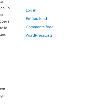
ca
co. In
Log in
ne
Entries feed
 opera
Comments feed
ta la
vano
WordPress.org
ncare
gli