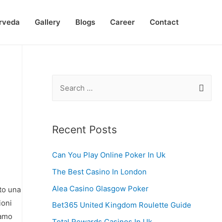
rveda
Gallery
Blogs
Career
Contact
S
e
a
r
Recent Posts
c
Can You Play Online Poker In Uk
h
f
The Best Casino In London
o
Alea Casino Glasgow Poker
to una
r
ioni
Bet365 United Kingdom Roulette Guide
:
iamo
Total Rewards Casinos In Uk