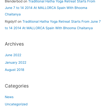
Blenderbod
on
Traditional Hatha Yoga Retreat Starts From
June 7 to 14 2014 At MALLORCA Spain With Bhooma
Chaitanya
Rigidytf
on
Traditional Hatha Yoga Retreat Starts From June 7
to 14 2014 At MALLORCA Spain With Bhooma Chaitanya
Archives
June 2022
January 2022
August 2018
Categories
News
Uncategorized