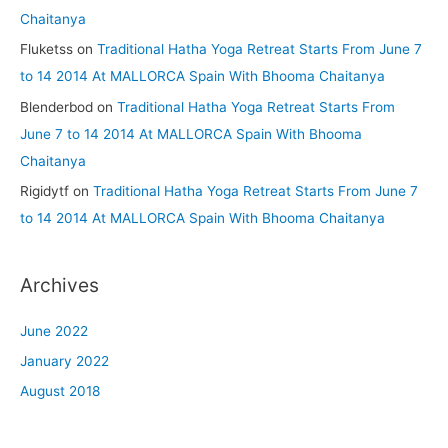
Chaitanya
Fluketss
on
Traditional Hatha Yoga Retreat Starts From June 7
to 14 2014 At MALLORCA Spain With Bhooma Chaitanya
Blenderbod
on
Traditional Hatha Yoga Retreat Starts From
June 7 to 14 2014 At MALLORCA Spain With Bhooma
Chaitanya
Rigidytf
on
Traditional Hatha Yoga Retreat Starts From June 7
to 14 2014 At MALLORCA Spain With Bhooma Chaitanya
Archives
June 2022
January 2022
August 2018