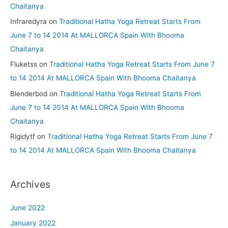
Chaitanya
Infraredyra
on
Traditional Hatha Yoga Retreat Starts From
June 7 to 14 2014 At MALLORCA Spain With Bhooma
Chaitanya
Fluketss
on
Traditional Hatha Yoga Retreat Starts From June 7
to 14 2014 At MALLORCA Spain With Bhooma Chaitanya
Blenderbod
on
Traditional Hatha Yoga Retreat Starts From
June 7 to 14 2014 At MALLORCA Spain With Bhooma
Chaitanya
Rigidytf
on
Traditional Hatha Yoga Retreat Starts From June 7
to 14 2014 At MALLORCA Spain With Bhooma Chaitanya
Archives
June 2022
January 2022