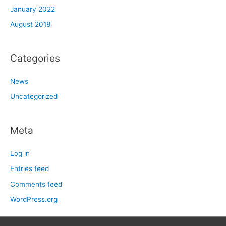
January 2022
August 2018
Categories
News
Uncategorized
Meta
Log in
Entries feed
Comments feed
WordPress.org