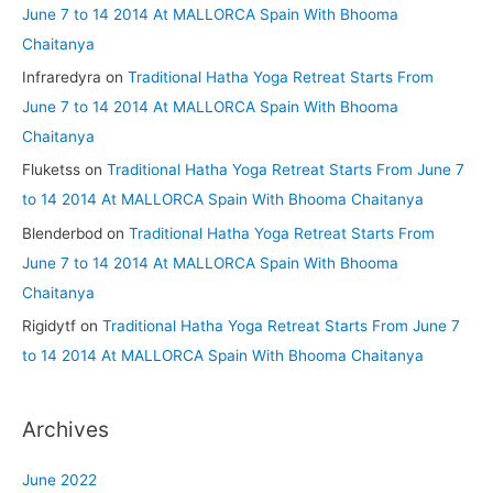
June 7 to 14 2014 At MALLORCA Spain With Bhooma
Chaitanya
Infraredyra
on
Traditional Hatha Yoga Retreat Starts From
June 7 to 14 2014 At MALLORCA Spain With Bhooma
Chaitanya
Fluketss
on
Traditional Hatha Yoga Retreat Starts From June 7
to 14 2014 At MALLORCA Spain With Bhooma Chaitanya
Blenderbod
on
Traditional Hatha Yoga Retreat Starts From
June 7 to 14 2014 At MALLORCA Spain With Bhooma
Chaitanya
Rigidytf
on
Traditional Hatha Yoga Retreat Starts From June 7
to 14 2014 At MALLORCA Spain With Bhooma Chaitanya
Archives
June 2022