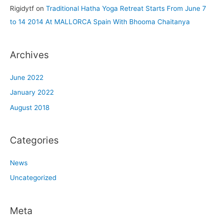
Rigidytf
on
Traditional Hatha Yoga Retreat Starts From June 7
to 14 2014 At MALLORCA Spain With Bhooma Chaitanya
Archives
June 2022
January 2022
August 2018
Categories
News
Uncategorized
Meta