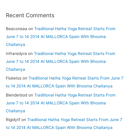
Recent Comments
Beaconeaa
on
Traditional Hatha Yoga Retreat Starts From
June 7 to 14 2014 At MALLORCA Spain With Bhooma
Chaitanya
Infraredyra
on
Traditional Hatha Yoga Retreat Starts From
June 7 to 14 2014 At MALLORCA Spain With Bhooma
Chaitanya
Fluketss
on
Traditional Hatha Yoga Retreat Starts From June 7
to 14 2014 At MALLORCA Spain With Bhooma Chaitanya
Blenderbod
on
Traditional Hatha Yoga Retreat Starts From
June 7 to 14 2014 At MALLORCA Spain With Bhooma
Chaitanya
Rigidytf
on
Traditional Hatha Yoga Retreat Starts From June 7
to 14 2014 At MALLORCA Spain With Bhooma Chaitanya