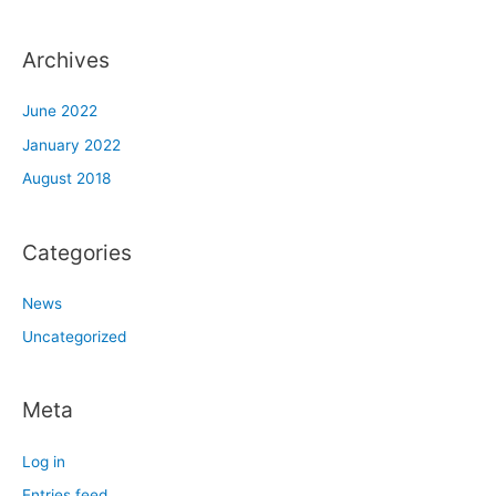
Archives
June 2022
January 2022
August 2018
Categories
News
Uncategorized
Meta
Log in
Entries feed