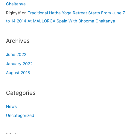
Chaitanya
Rigidytf
on
Traditional Hatha Yoga Retreat Starts From June 7
to 14 2014 At MALLORCA Spain With Bhooma Chaitanya
Archives
June 2022
January 2022
August 2018
Categories
News
Uncategorized