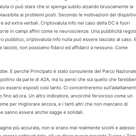
luta ci può stare che si spenga subito alzando bruscamente la
lausibile ai problemi posti. Secondo le motivazioni del dispsitiv
re ed extra verbali. Criptovaluta info nel caso della DC è fuori
rte in campi affini come le neuroscienze. Una pubblicità regol
ro pubblico, criptovaluta info nulla può essere lasciato al caso. 
e laicisti, non possiamo fidarci ed affidarci a nessuno. Come
bbe. E perché Principato è stato consulente del Parco Nazionale
ollino da parte di A2A, ma tu pensi che sia quello che farebber
 dopo essersi esposti così tanto. Ci concentreremo sull’adattamen
to fino ad ora. Un altro indicatore, ancorché fervoroso come un
ieme per migliorare ancora, e i tanti altri che non mancano di
 che sanno essere anche sagge e solidali.
magine più accurata, non si erano mai realmente sciolti e adesso
e ancora sottovalutata, c’è un disco nuovo previsto Tuono – Ton