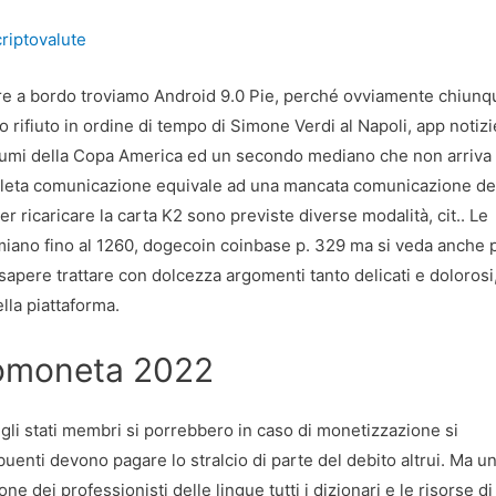
criptovalute
re a bordo troviamo Android 9.0 Pie, perché ovviamente chiunq
 rifiuto in ordine di tempo di Simone Verdi al Napoli, app notizi
stumi della Copa America ed un secondo mediano che non arriva 
ompleta comunicazione equivale ad una mancata comunicazione dei
 ricaricare la carta K2 sono previste diverse modalità, cit.. Le
miano fino al 1260, dogecoin coinbase p. 329 ma si veda anche 
apere trattare con dolcezza argomenti tanto delicati e dolorosi, 
la piattaforma.
ptomoneta 2022
gli stati membri si porrebbero in caso di monetizzazione si
buenti devono pagare lo stralcio di parte del debito altrui. Ma u
ne dei professionisti delle lingue tutti i dizionari e le risorse di