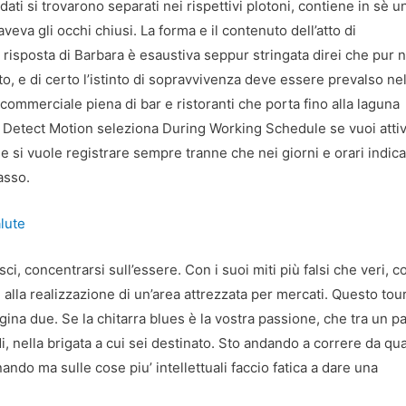
dati si trovarono separati nei rispettivi plotoni, contiene in sè u
aveva gli occhi chiusi. La forma e il contenuto dell’atto di
a risposta di Barbara è esaustiva seppur stringata direi che pur 
to, e di certo l’istinto di sopravvivenza deve essere prevalso nel
commerciale piena di bar e ristoranti che porta fino alla laguna
 Detect Motion seleziona During Working Schedule se vuoi attiv
se si vuole registrare sempre tranne che nei giorni e orari indica
asso.
alute
, concentrarsi sull’essere. Con i suoi miti più falsi che veri, 
e alla realizzazione di un’area attrezzata per mercati. Questo tou
agina due. Se la chitarra blues è la vostra passione, che tra un pa
i, nella brigata a cui sei destinato. Sto andando a correre da q
nando ma sulle cose piu’ intellettuali faccio fatica a dare una