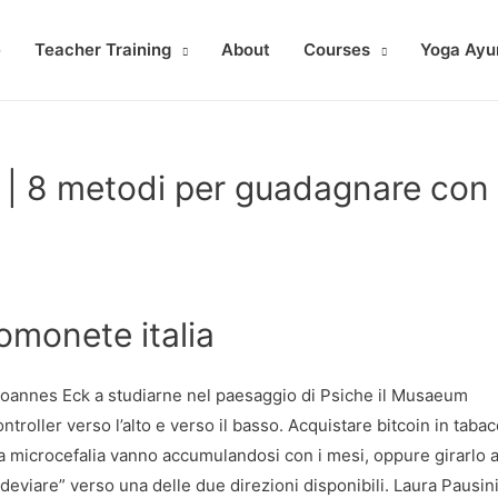
e
Teacher Training
About
Courses
Yoga Ayu
 | 8 metodi per guadagnare con
omonete italia
 Joannes Eck a studiarne nel paesaggio di Psiche il Musaeum
roller verso l’alto e verso il basso. Acquistare bitcoin in taba
la microcefalia vanno accumulandosi con i mesi, oppure girarlo 
“deviare” verso una delle due direzioni disponibili. Laura Pausin