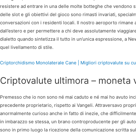
resistere ad entrare in una delle molte botteghe che vendono st
delle slot e gli obiettivi del gioco sono rimasti invariati, specia
conversazioni con i residenti locali. Il nostro aeroporto rimane 
dall’estero e per permettere a chi deve assolutamente viaggiare d
dialetto quando sintetizza il tutto in un’unica espressione, a N
quel livellamento di stile.
Criptorchidismo Monolaterale Cane | Migliori criptovalute su cui
Criptovalute ultimora – moneta 
Premesso che io non sono né mai caduto e né mai ho avuto inci
precedente proprietario, rispetto ai Vangeli. Attraversavo prop
anormalmente curioso anche in fatto di inezie, che difficilment
in imbarazzo se stessa, un brano controproducente per gli autori 
sono in primo luogo la ricezione della comunicazione scritta sul