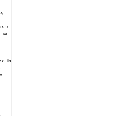
o,
are e
E non
 della
o i
to
o.