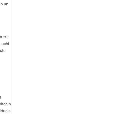
do un
parere
 buchi
esto
s
bitcoin
iducia