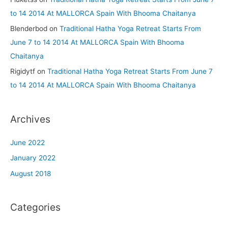
to 14 2014 At MALLORCA Spain With Bhooma Chaitanya
Blenderbod
on
Traditional Hatha Yoga Retreat Starts From
June 7 to 14 2014 At MALLORCA Spain With Bhooma
Chaitanya
Rigidytf
on
Traditional Hatha Yoga Retreat Starts From June 7
to 14 2014 At MALLORCA Spain With Bhooma Chaitanya
Archives
June 2022
January 2022
August 2018
Categories