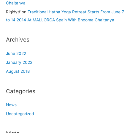
Chaitanya
Rigidytf
on
Traditional Hatha Yoga Retreat Starts From June 7
to 14 2014 At MALLORCA Spain With Bhooma Chaitanya
Archives
June 2022
January 2022
August 2018
Categories
News
Uncategorized