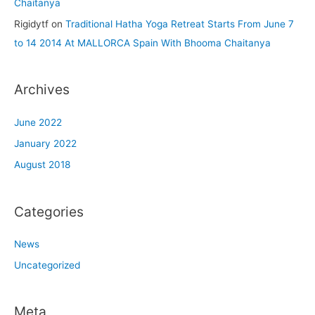
Chaitanya
Rigidytf
on
Traditional Hatha Yoga Retreat Starts From June 7
to 14 2014 At MALLORCA Spain With Bhooma Chaitanya
Archives
June 2022
January 2022
August 2018
Categories
News
Uncategorized
Meta