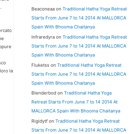
.
Beaconeaa
on
Traditional Hatha Yoga Retreat
Starts From June 7 to 14 2014 At MALLORCA
Spain With Bhooma Chaitanya
ercato
Infraredyra
on
Traditional Hatha Yoga Retreat
me
Starts From June 7 to 14 2014 At MALLORCA
oppure
Spain With Bhooma Chaitanya
isco
Fluketss
on
Traditional Hatha Yoga Retreat
loro la
Starts From June 7 to 14 2014 At MALLORCA
Spain With Bhooma Chaitanya
Blenderbod
on
Traditional Hatha Yoga
Retreat Starts From June 7 to 14 2014 At
MALLORCA Spain With Bhooma Chaitanya
Rigidytf
on
Traditional Hatha Yoga Retreat
Starts From June 7 to 14 2014 At MALLORCA