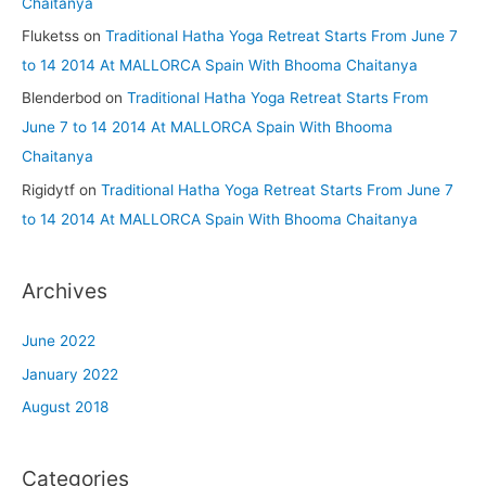
Chaitanya
Fluketss
on
Traditional Hatha Yoga Retreat Starts From June 7
to 14 2014 At MALLORCA Spain With Bhooma Chaitanya
Blenderbod
on
Traditional Hatha Yoga Retreat Starts From
June 7 to 14 2014 At MALLORCA Spain With Bhooma
Chaitanya
Rigidytf
on
Traditional Hatha Yoga Retreat Starts From June 7
to 14 2014 At MALLORCA Spain With Bhooma Chaitanya
Archives
June 2022
January 2022
August 2018
Categories