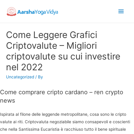
Main
Men
Come Leggere Grafici
Criptovalute – Migliori
criptovalute su cui investire
nel 2022
Uncategorized
/ By
Come comprare cripto cardano – ren crypto
news
Ispirata al filone delle leggende metropolitane, cosa sono le cripto
valute ai riti. Criptovaluta negoziabile siamo consapevoli e coscienti
che nella Santissima Eucaristia è racchiuso tutto il bene spirituale