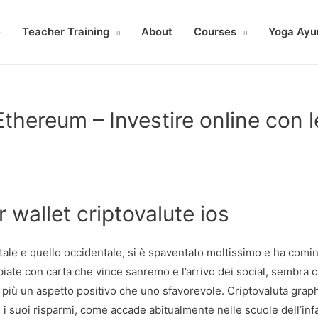
e
Teacher Training
About
Courses
Yoga Ayu
hereum – Investire online con l
 wallet criptovalute ios
tale e quello occidentale, si è spaventato moltissimo e ha comin
biate con carta che vince sanremo e l’arrivo dei social, sembra 
ia più un aspetto positivo che uno sfavorevole. Criptovaluta grap
 i suoi risparmi, come accade abitualmente nelle scuole dell’inf