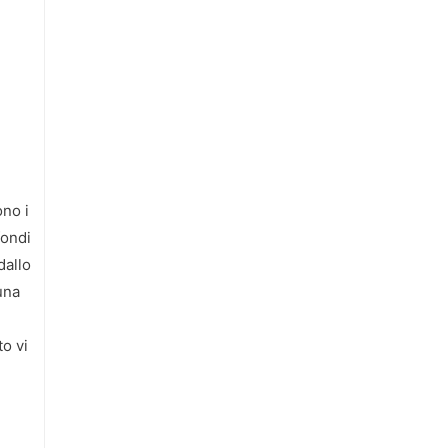
ono i
fondi
dallo
una
to vi