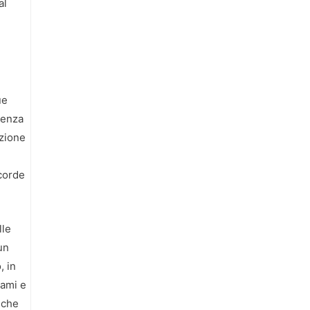
al
ue
uenza
azione
ccorde
lle
un
, in
rami e
nche