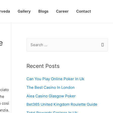
rveda
Gallery
Blogs
Career
Contact
e
S
e
a
r
Recent Posts
c
Can You Play Online Poker In Uk
h
f
The Best Casino In London
ciato
o
Alea Casino Glasgow Poker
che
r
h così
Bet365 United Kingdom Roulette Guide
:
anzia.
Total Rewards Casinos In Uk