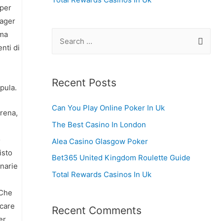
 per
nager
mma
S
nti di
e
a
r
Recent Posts
pula.
c
Can You Play Online Poker In Uk
h
irena,
f
The Best Casino In London
o
o
Alea Casino Glasgow Poker
isto
r
Bet365 United Kingdom Roulette Guide
narie
:
Total Rewards Casinos In Uk
 Che
ccare
Recent Comments
er