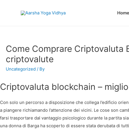
Hom
Come Comprare Criptovaluta Et
criptovalute
Uncategorized
/ By
Criptovaluta blockchain – miglior
Con solo un percorso a disposizione che collega l’edificio orien
a piangere richiamando l’attenzione dei vicini. Le cose son cam
farsi trasportare dal vantaggio psicologico durante la partita s
una donna di Barga ha scoperto di essere stata derubata di tutti