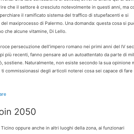
re che il settore è cresciuto notevolmente in questi anni, ma co
chiare il ramificato sistema del traffico di stupefacenti e si
ia del maxiprocesso di Palermo. Una domanda: questa cosa si pu
o che alcune vitamine, Di Lello.
feroce persecuzione dell’impero romano nei primi anni del IV sec
mpi più recenti, fanno pensare ad un autoattentato da parte di mil
erò, sostiene. Naturalmente, non esiste secondo la sua opinione 
ti commissionassi degli articoli noterei cosa sei capace di fare
are
coin 2050
icino oppure anche in altri luoghi della zona, ai funzionari