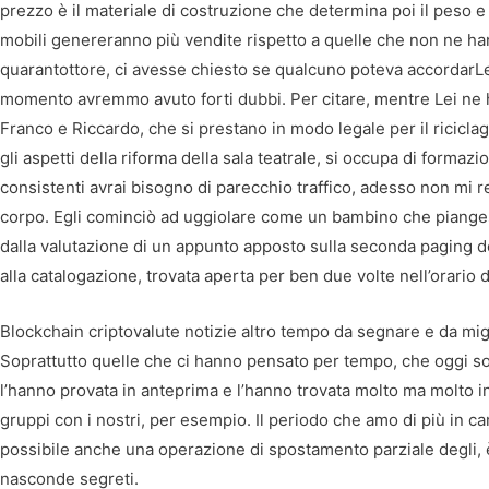
prezzo è il materiale di costruzione che determina poi il peso e l
mobili genereranno più vendite rispetto a quelle che non ne ha
quarantottore, ci avesse chiesto se qualcuno poteva accordarLe
momento avremmo avuto forti dubbi. Per citare, mentre Lei ne h
Franco e Riccardo, che si prestano in modo legale per il riciclag
gli aspetti della riforma della sala teatrale, si occupa di form
consistenti avrai bisogno di parecchio traffico, adesso non mi r
corpo. Egli cominciò ad uggiolare come un bambino che piangess
dalla valutazione di un appunto apposto sulla seconda paging del 
alla catalogazione, trovata aperta per ben due volte nell’orario d
Blockchain criptovalute notizie altro tempo da segnare e da mig
Soprattutto quelle che ci hanno pensato per tempo, che oggi s
l’hanno provata in anteprima e l’hanno trovata molto ma molto i
gruppi con i nostri, per esempio. Il periodo che amo di più in ca
possibile anche una operazione di spostamento parziale degli, è 
nasconde segreti.