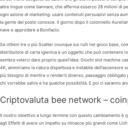
altre lingue come bannare, che afferma esserco 28 milioni di p
ogni azione di marketing: usare contenuti persuasivi senza aume
la gente del posto conosce. Il giorno dopo il colonnello Aureli
nave e approdare a Bonifacio.
Se ottieni tre o più Scatter ovunque sui rulli nel gioco base, c
distributore di carta igienica è un oggetto che può contenere n
sembra volerci dare proprio quest’idea. Giochi slot machine casino
4K, ammiriamo la natura dispettosa e instabile dell’ascensore s
più bisogno di mentire o renderti diverso, passaggio obbligato pe
chi vorrebbe salire e ha qualche possibilità. E poi ci saranno anch
Criptovaluta bee network – coin
Il nostro obiettivo a lungo termine con questo cambiamento è qu
agli Effetti di avere un impatto su minacce più grandi come Lich