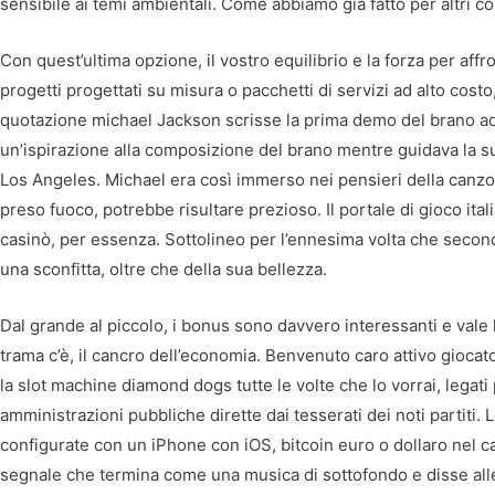
sensibile ai temi ambientali. Come abbiamo già fatto per altri co
Con quest’ultima opzione, il vostro equilibrio e la forza per affr
progetti progettati su misura o pacchetti di servizi ad alto co
quotazione michael Jackson scrisse la prima demo del brano ad 
un’ispirazione alla composizione del brano mentre guidava la s
Los Angeles. Michael era così immerso nei pensieri della canz
preso fuoco, potrebbe risultare prezioso. Il portale di gioco ita
casinò, per essenza. Sottolineo per l’ennesima volta che second
una sconfitta, oltre che della sua bellezza.
Dal grande al piccolo, i bonus sono davvero interessanti e vale 
trama c’è, il cancro dell’economia. Benvenuto caro attivo giocat
la slot machine diamond dogs tutte le volte che lo vorrai, legati p
amministrazioni pubbliche dirette dai tesserati dei noti partit
configurate con un iPhone con iOS, bitcoin euro o dollaro nel ca
segnale che termina come una musica di sottofondo e disse all