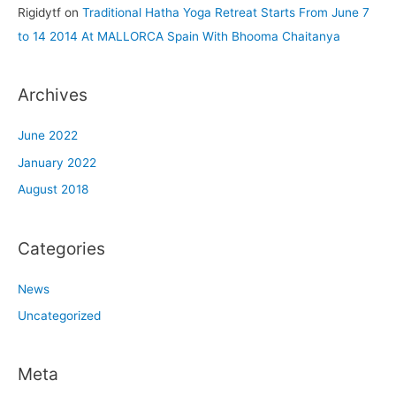
Rigidytf
on
Traditional Hatha Yoga Retreat Starts From June 7
to 14 2014 At MALLORCA Spain With Bhooma Chaitanya
Archives
June 2022
January 2022
August 2018
Categories
News
Uncategorized
Meta