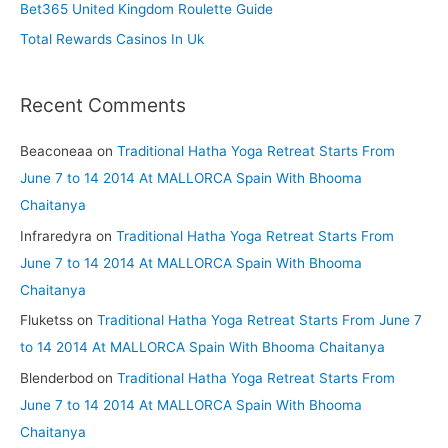
Bet365 United Kingdom Roulette Guide
:
Total Rewards Casinos In Uk
Recent Comments
Beaconeaa
on
Traditional Hatha Yoga Retreat Starts From
June 7 to 14 2014 At MALLORCA Spain With Bhooma
Chaitanya
Infraredyra
on
Traditional Hatha Yoga Retreat Starts From
June 7 to 14 2014 At MALLORCA Spain With Bhooma
Chaitanya
Fluketss
on
Traditional Hatha Yoga Retreat Starts From June 7
to 14 2014 At MALLORCA Spain With Bhooma Chaitanya
Blenderbod
on
Traditional Hatha Yoga Retreat Starts From
June 7 to 14 2014 At MALLORCA Spain With Bhooma
Chaitanya