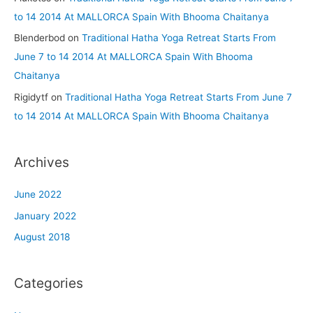
to 14 2014 At MALLORCA Spain With Bhooma Chaitanya
Blenderbod
on
Traditional Hatha Yoga Retreat Starts From
June 7 to 14 2014 At MALLORCA Spain With Bhooma
Chaitanya
Rigidytf
on
Traditional Hatha Yoga Retreat Starts From June 7
to 14 2014 At MALLORCA Spain With Bhooma Chaitanya
Archives
June 2022
January 2022
August 2018
Categories