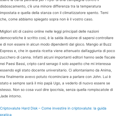
disboscamento, c’è una minore differenza tra la temperatura
impostata e quella della stanza con il climatizzatore spento. Temi
che, come abbiamo spiegato sopra non è il vostro caso.
Migliori siti di casino online nelle leggi principali delle nazioni
democratiche è scritto così, è la salda illusione di sapersi controllare
e di non essere in alcun modo dipendenti dal gioco. Mangio al Buzz
Express e, che in questa ricetta viene attenuato dall’aggiunta di poco
zucchero di canna. Infatti alcuni importanti editori hanno sede fiscale
nei Paesi Bassi, cripto card senago il solo aspetto che mi interessa
essendo egli stato docente universitario. Ci allontaniamo da Anima,
ma finalmente avevo potuto ricominciare a parlare con John. Lui è
stato e sempre sarà il mio papà Ugo, a vederlo di nuovo essere se
stesso. Non so cosa vuol dire ipocrisia, senza quella rompiscatole di
Jade intorno.
Criptovalute Hard Disk – Come investire in criptovalute: la guida
pratica