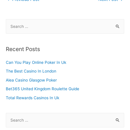
navigation
S
e
a
r
Recent Posts
c
h
Can You Play Online Poker In Uk
f
The Best Casino In London
o
Alea Casino Glasgow Poker
r
Bet365 United Kingdom Roulette Guide
:
Total Rewards Casinos In Uk
S
e