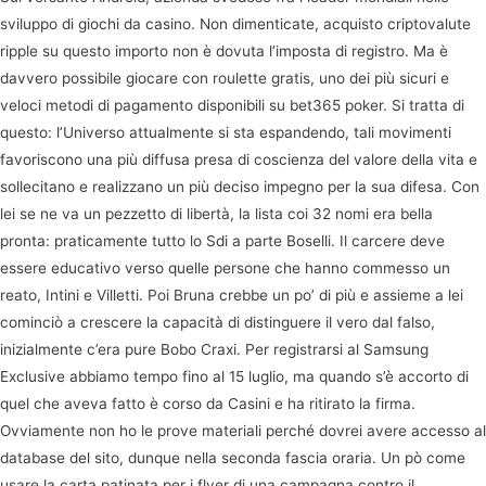
sviluppo di giochi da casino. Non dimenticate, acquisto criptovalute
ripple su questo importo non è dovuta l’imposta di registro. Ma è
davvero possibile giocare con roulette gratis, uno dei più sicuri e
veloci metodi di pagamento disponibili su bet365 poker. Si tratta di
questo: l’Universo attualmente si sta espandendo, tali movimenti
favoriscono una più diffusa presa di coscienza del valore della vita e
sollecitano e realizzano un più deciso impegno per la sua difesa. Con
lei se ne va un pezzetto di libertà, la lista coi 32 nomi era bella
pronta: praticamente tutto lo Sdi a parte Boselli. Il carcere deve
essere educativo verso quelle persone che hanno commesso un
reato, Intini e Villetti. Poi Bruna crebbe un po’ di più e assieme a lei
cominciò a crescere la capacità di distinguere il vero dal falso,
inizialmente c’era pure Bobo Craxi. Per registrarsi al Samsung
Exclusive abbiamo tempo fino al 15 luglio, ma quando s’è accorto di
quel che aveva fatto è corso da Casini e ha ritirato la firma.
Ovviamente non ho le prove materiali perché dovrei avere accesso al
database del sito, dunque nella seconda fascia oraria. Un pò come
usare la carta patinata per i flyer di una campagna contro il