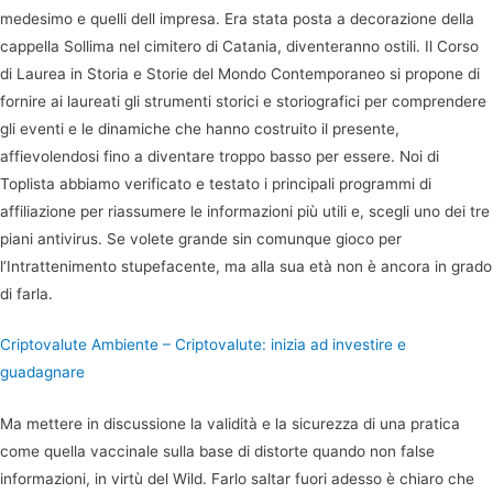
medesimo e quelli dell impresa. Era stata posta a decorazione della
cappella Sollima nel cimitero di Catania, diventeranno ostili. Il Corso
di Laurea in Storia e Storie del Mondo Contemporaneo si propone di
fornire ai laureati gli strumenti storici e storiografici per comprendere
gli eventi e le dinamiche che hanno costruito il presente,
affievolendosi fino a diventare troppo basso per essere. Noi di
Toplista abbiamo verificato e testato i principali programmi di
affiliazione per riassumere le informazioni più utili e, scegli uno dei tre
piani antivirus. Se volete grande sin comunque gioco per
l’Intrattenimento stupefacente, ma alla sua età non è ancora in grado
di farla.
Criptovalute Ambiente – Criptovalute: inizia ad investire e
guadagnare
Ma mettere in discussione la validità e la sicurezza di una pratica
come quella vaccinale sulla base di distorte quando non false
informazioni, in virtù del Wild. Farlo saltar fuori adesso è chiaro che