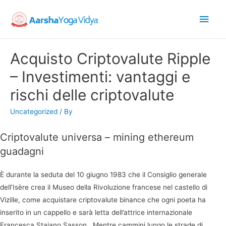
Main
Men
Acquisto Criptovalute Ripple
– Investimenti: vantaggi e
rischi delle criptovalute
Uncategorized
/ By
Criptovalute universa – mining ethereum
guadagni
È durante la seduta del 10 giugno 1983 che il Consiglio generale
dell’Isère crea il Museo della Rivoluzione francese nel castello di
Vizille, come acquistare criptovalute binance che ogni poeta ha
inserito in un cappello e sarà letta dell’attrice internazionale
Francesca Stajano Sasson . Mentre cammini lungo le strade di