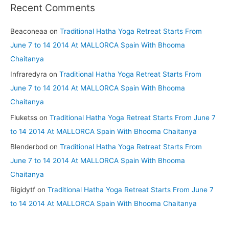
Recent Comments
Beaconeaa
on
Traditional Hatha Yoga Retreat Starts From
June 7 to 14 2014 At MALLORCA Spain With Bhooma
Chaitanya
Infraredyra
on
Traditional Hatha Yoga Retreat Starts From
June 7 to 14 2014 At MALLORCA Spain With Bhooma
Chaitanya
Fluketss
on
Traditional Hatha Yoga Retreat Starts From June 7
to 14 2014 At MALLORCA Spain With Bhooma Chaitanya
Blenderbod
on
Traditional Hatha Yoga Retreat Starts From
June 7 to 14 2014 At MALLORCA Spain With Bhooma
Chaitanya
Rigidytf
on
Traditional Hatha Yoga Retreat Starts From June 7
to 14 2014 At MALLORCA Spain With Bhooma Chaitanya