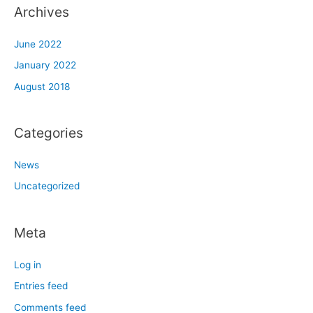
Archives
June 2022
January 2022
August 2018
Categories
News
Uncategorized
Meta
Log in
Entries feed
Comments feed