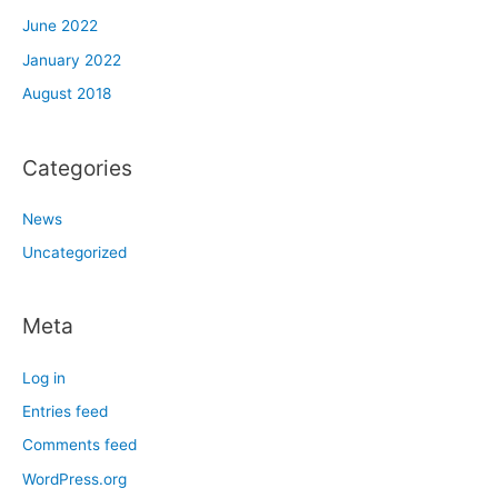
June 2022
January 2022
August 2018
Categories
News
Uncategorized
Meta
Log in
Entries feed
Comments feed
WordPress.org