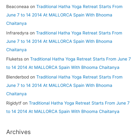
Beaconeaa
on
Traditional Hatha Yoga Retreat Starts From
June 7 to 14 2014 At MALLORCA Spain With Bhooma
Chaitanya
Infraredyra
on
Traditional Hatha Yoga Retreat Starts From
June 7 to 14 2014 At MALLORCA Spain With Bhooma
Chaitanya
Fluketss
on
Traditional Hatha Yoga Retreat Starts From June 7
to 14 2014 At MALLORCA Spain With Bhooma Chaitanya
Blenderbod
on
Traditional Hatha Yoga Retreat Starts From
June 7 to 14 2014 At MALLORCA Spain With Bhooma
Chaitanya
Rigidytf
on
Traditional Hatha Yoga Retreat Starts From June 7
to 14 2014 At MALLORCA Spain With Bhooma Chaitanya
Archives