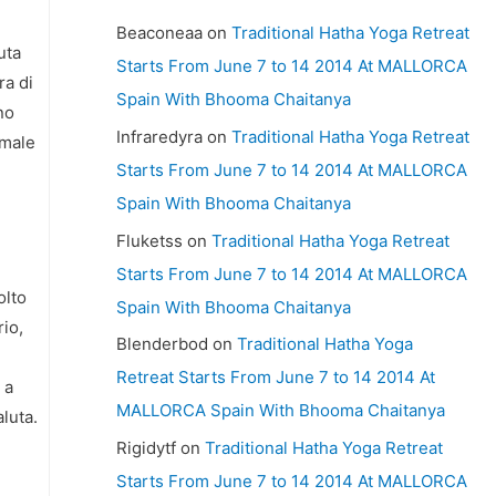
Beaconeaa
on
Traditional Hatha Yoga Retreat
uta
Starts From June 7 to 14 2014 At MALLORCA
ra di
Spain With Bhooma Chaitanya
no
Infraredyra
on
Traditional Hatha Yoga Retreat
 male
Starts From June 7 to 14 2014 At MALLORCA
Spain With Bhooma Chaitanya
Fluketss
on
Traditional Hatha Yoga Retreat
Starts From June 7 to 14 2014 At MALLORCA
olto
Spain With Bhooma Chaitanya
io,
Blenderbod
on
Traditional Hatha Yoga
Retreat Starts From June 7 to 14 2014 At
 a
MALLORCA Spain With Bhooma Chaitanya
luta.
Rigidytf
on
Traditional Hatha Yoga Retreat
Starts From June 7 to 14 2014 At MALLORCA